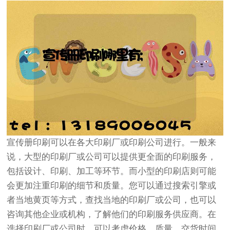
宣传册印刷可以在各大印刷厂或印刷公司进行。一般来
说，大型的印刷厂或公司可以提供更全面的印刷服务，
包括设计、印刷、加工等环节。而小型的印刷店则可能
会更加注重印刷的细节和质量。您可以通过搜索引擎或
者当地黄页等方式，查找当地的印刷厂或公司，也可以
咨询其他企业或机构，了解他们的印刷服务供应商。在
选择印刷厂或公司时，可以考虑价格、质量、交货时间