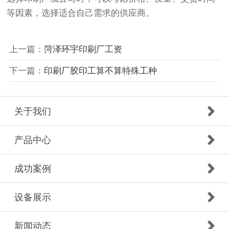
等因素，选择适合自己需求的供应商。
上一篇：
菏泽环宇印刷厂工资
下一篇：
印刷厂胶印工算不算特殊工种
关于我们
产品中心
成功案例
设备展示
新闻动态