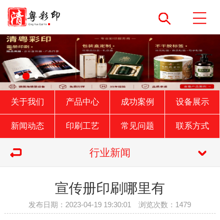
关于我们
产品中心
成功案例
设备展示
新闻动态
印刷工艺
常见问题
联系方式
行业新闻
宣传册印刷哪里有
发布日期：2023-04-19 19:30:01 浏览次数：1479