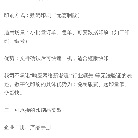
印刷方式：数码印刷（无需制版）
适用场景：小批量订单、急单、可变数据印刷（如二维
码、编号）
优势：文件确认后可快速上机，适合短版快印
我司不承诺“响应网络新潮流”“行业领先”等无法验证的表
述。数字化印刷的具体优势为：免制版费、起印量低、
交货快。
二、可承接的印刷品类型
企业画册、产品手册