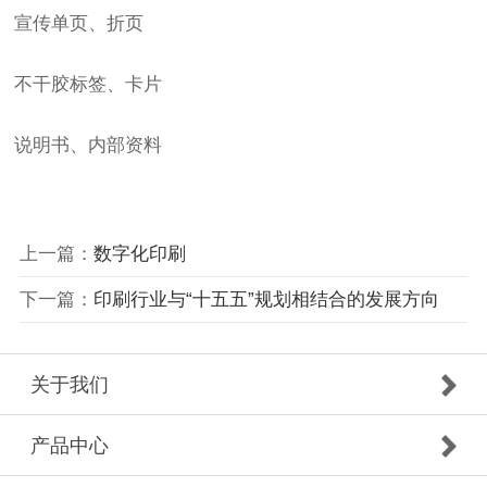
宣传单页、折页
不干胶标签、卡片
说明书、内部资料
上一篇：
数字化印刷
下一篇：
印刷行业与“十五五”规划相结合的发展方向
关于我们
产品中心