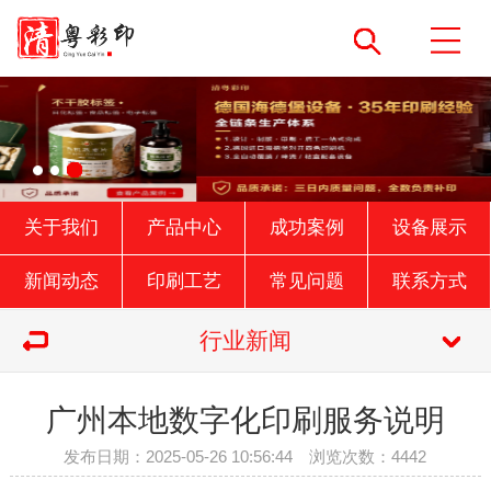
关于我们
产品中心
成功案例
设备展示
新闻动态
印刷工艺
常见问题
联系方式
行业新闻
广州本地数字化印刷服务说明
发布日期：2025-05-26 10:56:44 浏览次数：4442