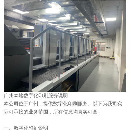
广州本地数字化印刷服务说明
本公司位于广州，提供数字化印刷服务。以下为我司实
际可承接的业务范围，所有信息均真实可查。
一、数字化印刷说明