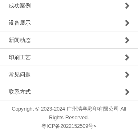
成功案例
设备展示
新闻动态
印刷工艺
常见问题
联系方式
Copyright © 2023-2024 广州清粤彩印有限公司 All
Rights Reserved.
粤ICP备2022152509号
>