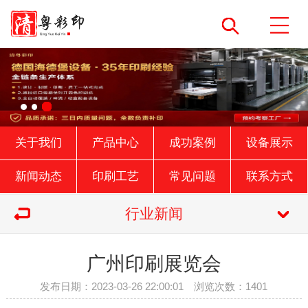
关于我们
产品中心
成功案例
设备展示
新闻动态
印刷工艺
常见问题
联系方式
行业新闻
广州印刷展览会
发布日期：2023-03-26 22:00:01 浏览次数：1401