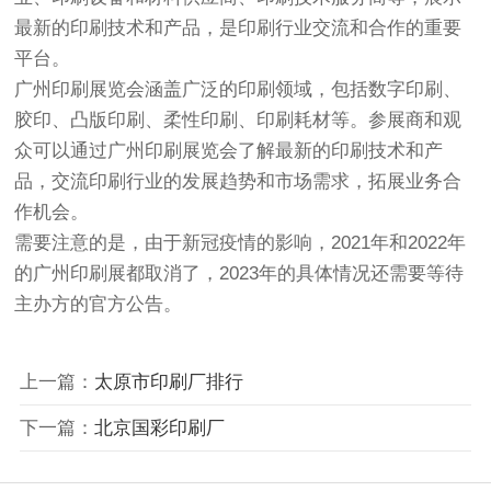
最新的印刷技术和产品，是印刷行业交流和合作的重要
平台。
广州印刷展览会涵盖广泛的印刷领域，包括数字印刷、
胶印、凸版印刷、柔性印刷、印刷耗材等。参展商和观
众可以通过广州印刷展览会了解最新的印刷技术和产
品，交流印刷行业的发展趋势和市场需求，拓展业务合
作机会。
需要注意的是，由于新冠疫情的影响，2021年和2022年
的广州印刷展都取消了，2023年的具体情况还需要等待
主办方的官方公告。
上一篇：
太原市印刷厂排行
下一篇：
北京国彩印刷厂