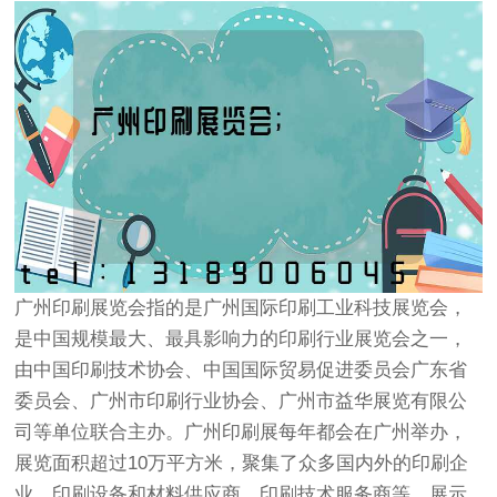
广州印刷展览会指的是广州国际印刷工业科技展览会，
是中国规模最大、最具影响力的印刷行业展览会之一，
由中国印刷技术协会、中国国际贸易促进委员会广东省
委员会、广州市印刷行业协会、广州市益华展览有限公
司等单位联合主办。广州印刷展每年都会在广州举办，
展览面积超过10万平方米，聚集了众多国内外的印刷企
业、印刷设备和材料供应商、印刷技术服务商等，展示