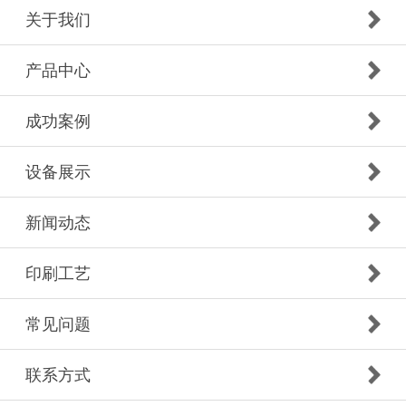
关于我们
产品中心
成功案例
设备展示
新闻动态
印刷工艺
常见问题
联系方式