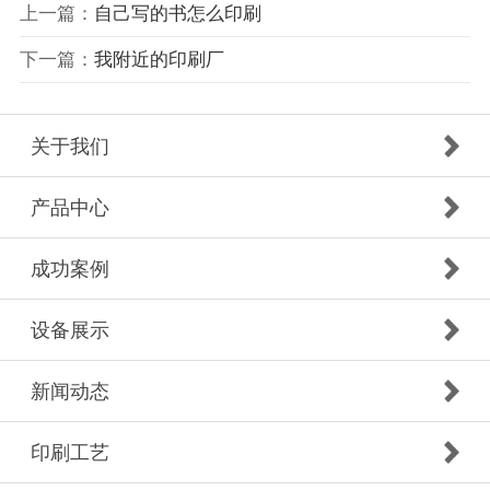
上一篇：
自己写的书怎么印刷
下一篇：
我附近的印刷厂
关于我们
产品中心
成功案例
设备展示
新闻动态
印刷工艺