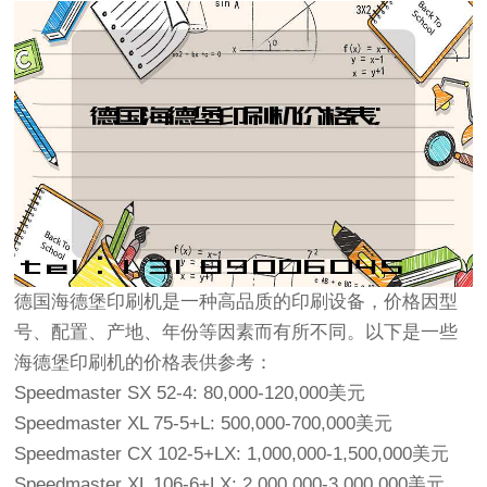
德国海德堡印刷机是一种高品质的印刷设备，价格因型
号、配置、产地、年份等因素而有所不同。以下是一些
海德堡印刷机的价格表供参考：
Speedmaster SX 52-4: 80,000-120,000美元
Speedmaster XL 75-5+L: 500,000-700,000美元
Speedmaster CX 102-5+LX: 1,000,000-1,500,000美元
Speedmaster XL 106-6+LX: 2,000,000-3,000,000美元