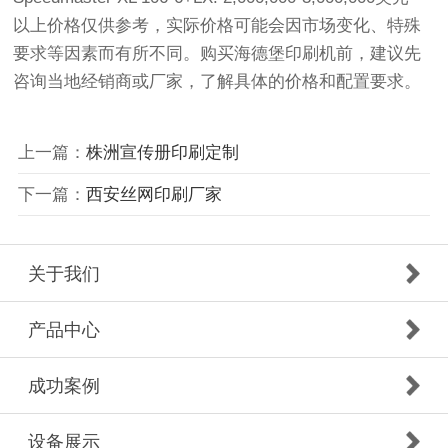
以上价格仅供参考，实际价格可能会因市场变化、特殊
要求等因素而有所不同。购买海德堡印刷机前，建议先
咨询当地经销商或厂家，了解具体的价格和配置要求。
上一篇：
株洲宣传册印刷定制
下一篇：
西安丝网印刷厂家
关于我们
产品中心
成功案例
设备展示