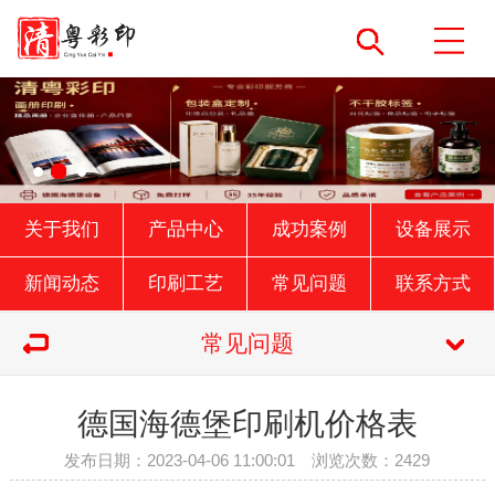
关于我们
产品中心
成功案例
设备展示
新闻动态
印刷工艺
常见问题
联系方式
常见问题
德国海德堡印刷机价格表
发布日期：2023-04-06 11:00:01 浏览次数：2429